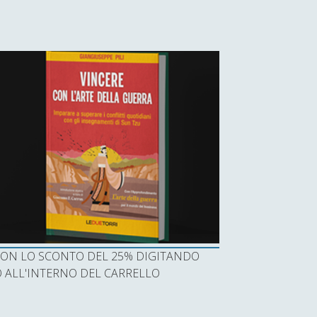
I CON LO SCONTO DEL 25% DIGITANDO
ALL'INTERNO DEL CARRELLO