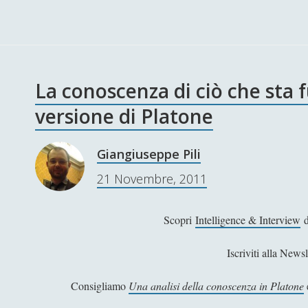
La conoscenza di ciò che sta f
versione di Platone
Giangiuseppe Pili
21 Novembre, 2011
Scopri
Intelligence & Interview
d
Iscriviti alla Newsl
Consigliamo
Una analisi della conoscenza in Platone