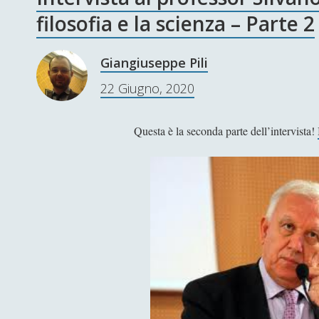
filosofia e la scienza – Parte 2
Giangiuseppe Pili
22 Giugno, 2020
Questa è la seconda parte dell’intervista!