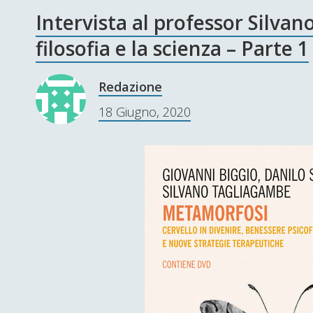
Intervista al professor Silva
filosofia e la scienza – Parte 1
Redazione
18 Giugno, 2020