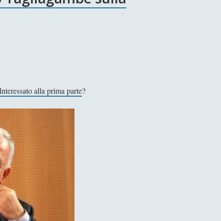
Interessato alla prima parte
?