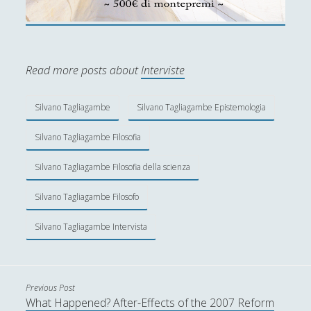
Read more posts about
Interviste
Silvano Tagliagambe
Silvano Tagliagambe Epistemologia
Silvano Tagliagambe Filosofia
Silvano Tagliagambe Filosofia della scienza
Silvano Tagliagambe Filosofo
Silvano Tagliagambe Intervista
Previous Post
What Happened? After-Effects of the 2007 Reform