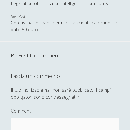
Legislation of the Italian Intelligence Community
Next Post
Cercasi partecipanti per ricerca scientifica online – in
palio 50 euro
Be First to Comment
Lascia un commento
Il tuo indirizzo email non sarà pubblicato.
I campi
obbligatori sono contrassegnati
*
Comment