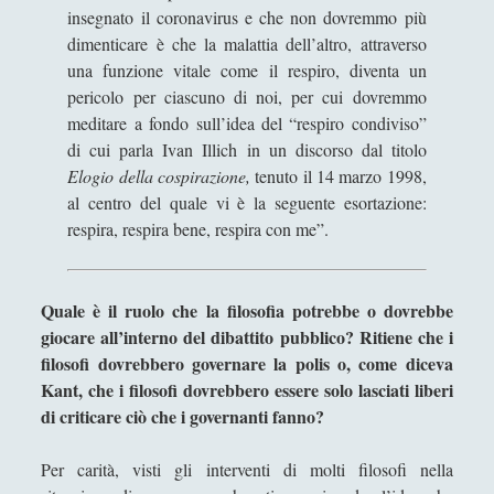
insegnato il coronavirus e che non dovremmo più
dimenticare è che la malattia dell’altro, attraverso
una funzione vitale come il respiro, diventa un
pericolo per ciascuno di noi, per cui dovremmo
meditare a fondo sull’idea del “respiro condiviso”
di cui parla Ivan Illich in un discorso dal titolo
Elogio della cospirazione,
tenuto il 14 marzo 1998,
al centro del quale vi è la seguente esortazione:
respira, respira bene, respira con me”.
Quale è il ruolo che la filosofia potrebbe o dovrebbe
giocare all’interno del dibattito pubblico? Ritiene che i
filosofi dovrebbero governare la polis o, come diceva
Kant, che i filosofi dovrebbero essere solo lasciati liberi
di criticare ciò che i governanti fanno?
Per carità, visti gli interventi di molti filosofi nella