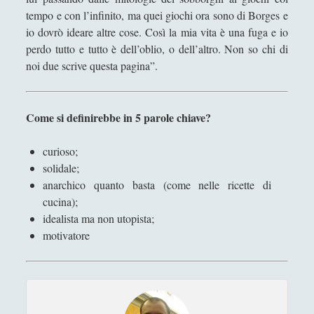
tempo e con l’infinito, ma quei giochi ora sono di Borges e
io dovrò ideare altre cose. Così la mia vita è una fuga e io
perdo tutto e tutto è dell’oblio, o dell’altro. Non so chi di
noi due scrive questa pagina”.
Come si definirebbe in 5 parole chiave?
curioso;
solidale;
anarchico quanto basta (come nelle ricette di
cucina);
idealista ma non utopista;
motivatore