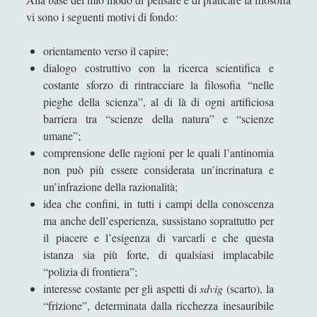
vi sono i seguenti motivi di fondo:
orientamento verso il capire;
dialogo costruttivo con la ricerca scientifica e
costante sforzo di rintracciare la filosofia “nelle
pieghe della scienza”, al di là di ogni artificiosa
barriera tra “scienze della natura” e “scienze
umane”;
comprensione delle ragioni per le quali l’antinomia
non può più essere considerata un’incrinatura e
un’infrazione della razionalità;
idea che confini, in tutti i campi della conoscenza
ma anche dell’esperienza, sussistano soprattutto per
il piacere e l’esigenza di varcarli e che questa
istanza sia più forte, di qualsiasi implacabile
“polizia di frontiera”;
interesse costante per gli aspetti di
sdvig
(scarto), la
“frizione”, determinata dalla ricchezza inesauribile