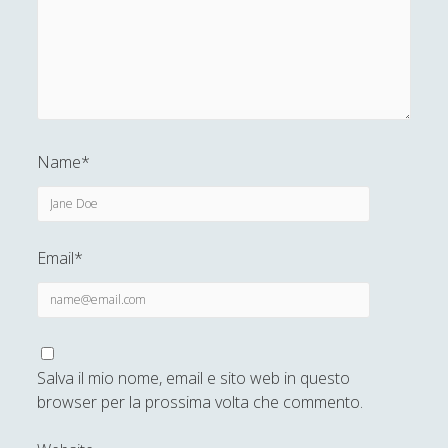
Name*
Email*
Salva il mio nome, email e sito web in questo
browser per la prossima volta che commento.