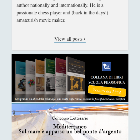
author nationally and internationally. He is a
passionate chess player and (back in the days!)
amateurish movie maker.
View all posts