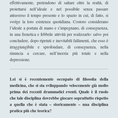
effettivamente, pretendono di saltare oltre la realtà, di
proiettarsi nell’ideale e nel possibile senza passare
attraverso il tempo presente e lo spazio in cui, di fatto, si
svolge la loro esistenza quotidiana. Costoro considerano
l’ideale a portata di mano e s’impegnano, di conseguenza,
in una frenetica e febbrile attività per realizzarlo: salvo poi
concludere, dopo ripetuti e inevitabili fallimenti, che esso è
irraggiungibile e sprofondare, di conseguenza, nella
rinuncia a cercare, nell’inerzia più totale e nella
depressione.
Lei si è recentemente occupato di filosofia della
medicina, che si sta sviluppando velocemente già molto
prima dei recenti drammatici eventi. Quale è il ruolo
che tale disciplina dovrebbe giocare soprattutto rispetto
a quella che è stata – storicamente – una disciplina
pratica più che teorica?