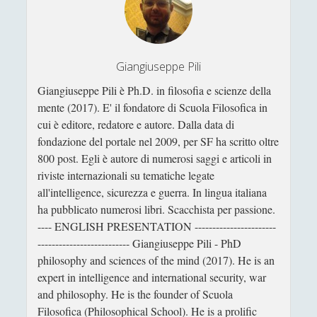
Giangiuseppe Pili
Giangiuseppe Pili è Ph.D. in filosofia e scienze della
mente (2017). E' il fondatore di Scuola Filosofica in
cui è editore, redatore e autore. Dalla data di
fondazione del portale nel 2009, per SF ha scritto oltre
800 post. Egli è autore di numerosi saggi e articoli in
riviste internazionali su tematiche legate
all'intelligence, sicurezza e guerra. In lingua italiana
ha pubblicato numerosi libri. Scacchista per passione.
---- ENGLISH PRESENTATION -----------------------
-------------------------- Giangiuseppe Pili - PhD
philosophy and sciences of the mind (2017). He is an
expert in intelligence and international security, war
and philosophy. He is the founder of Scuola
Filosofica (Philosophical School). He is a prolific