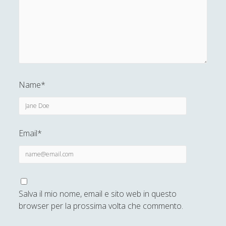
Name*
Email*
Salva il mio nome, email e sito web in questo
browser per la prossima volta che commento.