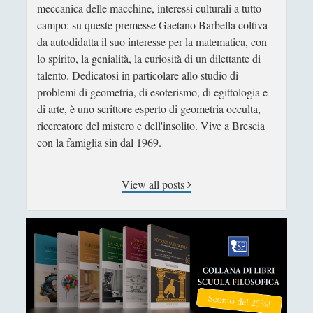
meccanica delle macchine, interessi culturali a tutto
campo: su queste premesse Gaetano Barbella coltiva
da autodidatta il suo interesse per la matematica, con
lo spirito, la genialità, la curiosità di un dilettante di
talento. Dedicatosi in particolare allo studio di
problemi di geometria, di esoterismo, di egittologia e
di arte, è uno scrittore esperto di geometria occulta,
ricercatore del mistero e dell'insolito. Vive a Brescia
con la famiglia sin dal 1969.
View all posts