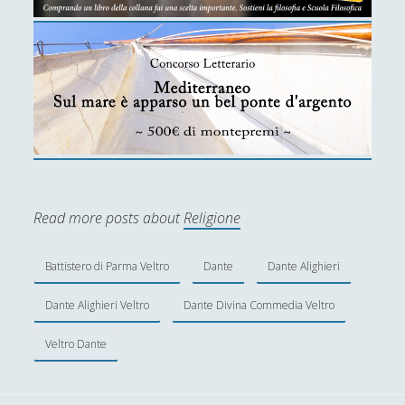
Read more posts about
Religione
Battistero di Parma Veltro
Dante
Dante Alighieri
Dante Alighieri Veltro
Dante Divina Commedia Veltro
Veltro Dante