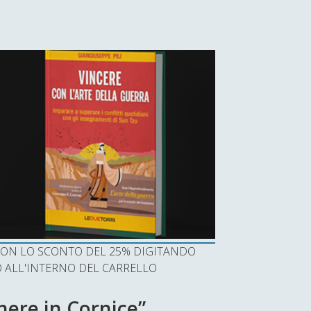
I CON LO SCONTO DEL 25% DIGITANDO
ALL'INTERNO DEL CARRELLO
nere in Cornice”