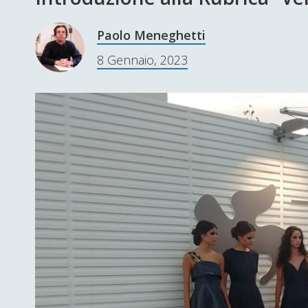
Paolo Meneghetti
8 Gennaio, 2023