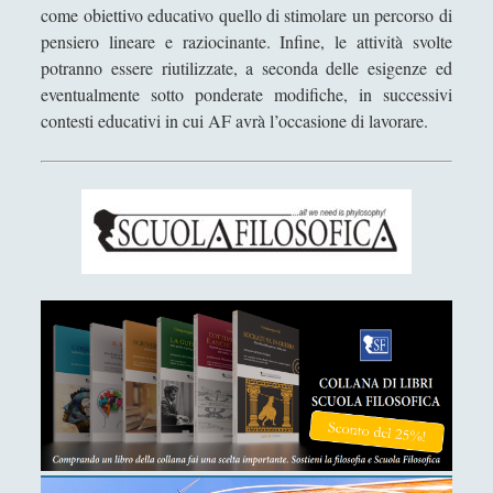
come obiettivo educativo quello di stimolare un percorso di
pensiero lineare e raziocinante. Infine, le attività svolte
potranno essere riutilizzate, a seconda delle esigenze ed
eventualmente sotto ponderate modifiche, in successivi
contesti educativi in cui AF avrà l’occasione di lavorare.