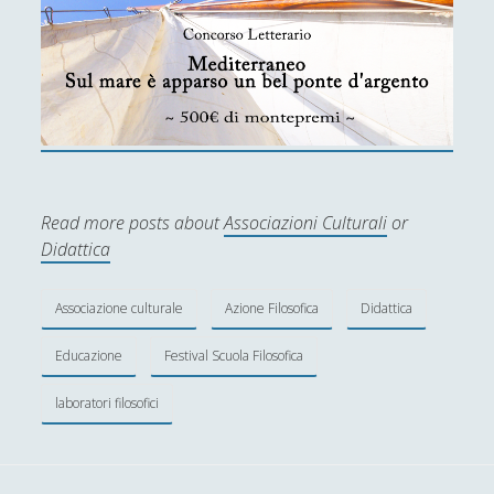
Read more posts about
Associazioni Culturali
or
Didattica
Associazione culturale
Azione Filosofica
Didattica
Educazione
Festival Scuola Filosofica
laboratori filosofici