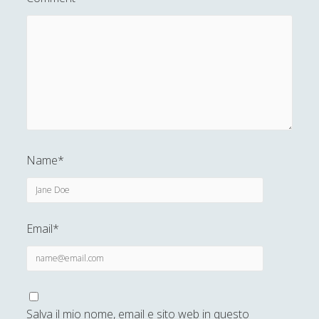
Name*
Email*
Salva il mio nome, email e sito web in questo