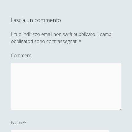
Lascia un commento
Il tuo indirizzo email non sarà pubblicato.
I campi
obbligatori sono contrassegnati
*
Comment
Name*