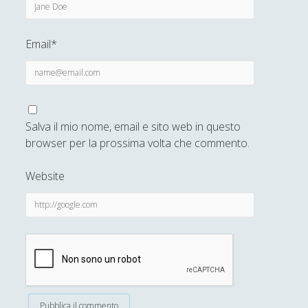
Email*
Salva il mio nome, email e sito web in questo
browser per la prossima volta che commento.
Website