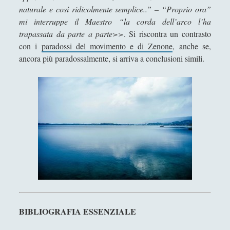
naturale e così ridicolmente semplice..” – “Proprio ora”
mi interruppe il Maestro “la corda dell’arco l’ha
trapassata da parte a parte>>
. Si riscontra un contrasto
con i
paradossi del movimento e di Zenone
, anche se,
ancora più paradossalmente, si arriva a conclusioni simili.
BIBLIOGRAFIA ESSENZIALE