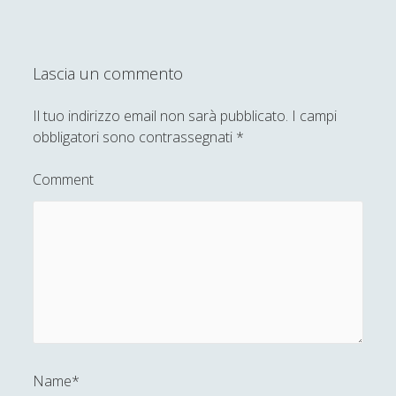
Lascia un commento
Il tuo indirizzo email non sarà pubblicato.
I campi
obbligatori sono contrassegnati
*
Comment
Name*