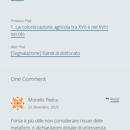
Previous Post
1. La colonizzazione agricola tra XVII e nel XVIII
secolo
Next Post
[Segnalazione] Bandi di dottorato
One Comment
Morello Pietra
Reply
25 Novembre, 2020
Forse è più utile non considerare i koan delle
metafore, o dichiarazioni dotate di un’essenza