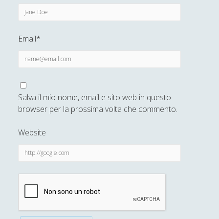
Email*
Salva il mio nome, email e sito web in questo
browser per la prossima volta che commento.
Website