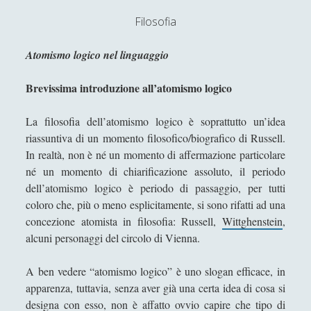
Filosofia
Atomismo logico nel linguaggio
Brevissima introduzione all’atomismo logico
La filosofia dell’atomismo logico è soprattutto un’idea
riassuntiva di un momento filosofico/biografico di Russell.
In realtà, non è né un momento di affermazione particolare
né un momento di chiarificazione assoluto, il periodo
dell’atomismo logico è periodo di passaggio, per tutti
coloro che, più o meno esplicitamente, si sono rifatti ad una
concezione atomista in filosofia: Russell,
Wittghenstein
,
alcuni personaggi del circolo di Vienna.
A ben vedere “atomismo logico” è uno slogan efficace, in
apparenza, tuttavia, senza aver già una certa idea di cosa si
designa con esso, non è affatto ovvio capire che tipo di